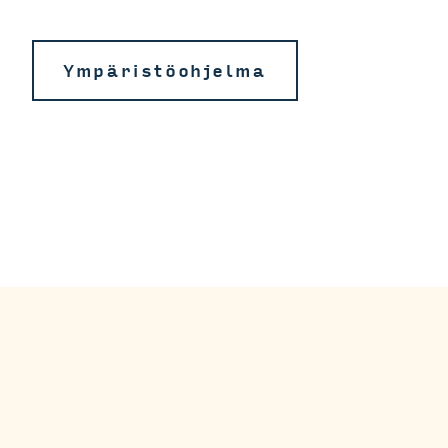
Ympäristöohjelma