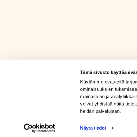
Tämä sivusto käyttää eväs
Käytämme evästeitä tarjoa
ominaisuuksien tukemisee
mainosalan ja analytiikka
voivat yhdistää näitä tietoja
heidän palvelujaan.
Näytä tiedot