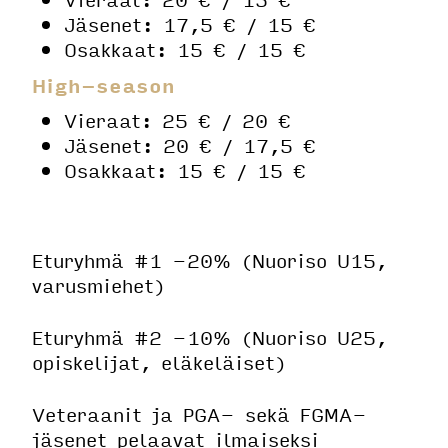
Jäsenet: 17,5 € / 15 €
Osakkaat: 15 € / 15 €
High-season
Vieraat: 25 € / 20 €
Jäsenet: 20 € / 17,5 €
Osakkaat: 15 € / 15 €
Eturyhmä #1 -20% (Nuoriso U15,
varusmiehet)
Eturyhmä #2 -10% (Nuoriso U25,
opiskelijat, eläkeläiset)
Veteraanit ja PGA- sekä FGMA-
jäsenet pelaavat ilmaiseksi