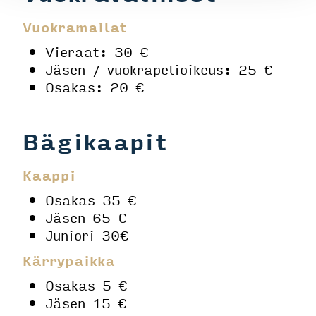
Vuokramailat
Vieraat: 30 €
Jäsen / vuokrapelioikeus: 25 €
Osakas: 20 €
Bägikaapit
Kaappi
Osakas 35 €
Jäsen 65 €
Juniori 30€
Kärrypaikka
Osakas 5 €
Jäsen 15 €