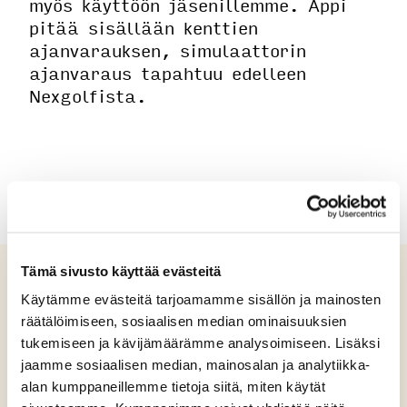
myös käyttöön jäsenillemme. Appi
pitää sisällään kenttien
ajanvarauksen, simulaattorin
ajanvaraus tapahtuu edelleen
Nexgolfista.
Tämä sivusto käyttää evästeitä
Käytämme evästeitä tarjoamamme sisällön ja mainosten
räätälöimiseen, sosiaalisen median ominaisuuksien
tukemiseen ja kävijämäärämme analysoimiseen. Lisäksi
jaamme sosiaalisen median, mainosalan ja analytiikka-
alan kumppaneillemme tietoja siitä, miten käytät