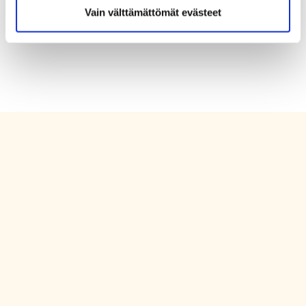
Vain välttämättömät evästeet