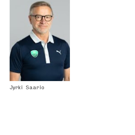
Jyrki Saario