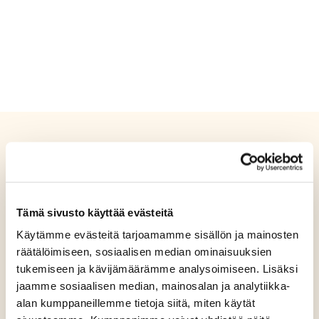
Tämä sivusto käyttää evästeitä
Käytämme evästeitä tarjoamamme sisällön ja mainosten
räätälöimiseen, sosiaalisen median ominaisuuksien
tukemiseen ja kävijämäärämme analysoimiseen. Lisäksi
jaamme sosiaalisen median, mainosalan ja analytiikka-
alan kumppaneillemme tietoja siitä, miten käytät