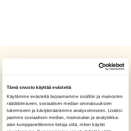
Tämä sivusto käyttää evästeitä
Käytämme evästeitä tarjoamamme sisällön ja mainosten
räätälöimiseen, sosiaalisen median ominaisuuksien
tukemiseen ja kävijämäärämme analysoimiseen. Lisäksi
jaamme sosiaalisen median, mainosalan ja analytiikka-
alan kumppaneillemme tietoja siitä, miten käytät