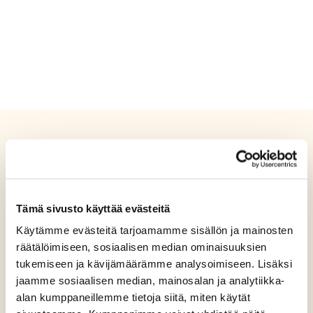
Tämä sivusto käyttää evästeitä
Käytämme evästeitä tarjoamamme sisällön ja mainosten
räätälöimiseen, sosiaalisen median ominaisuuksien
tukemiseen ja kävijämäärämme analysoimiseen. Lisäksi
jaamme sosiaalisen median, mainosalan ja analytiikka-
alan kumppaneillemme tietoja siitä, miten käytät