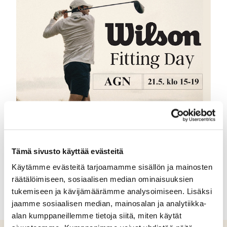
Tämä sivusto käyttää evästeitä
Käytämme evästeitä tarjoamamme sisällön ja mainosten
räätälöimiseen, sosiaalisen median ominaisuuksien
tukemiseen ja kävijämäärämme analysoimiseen. Lisäksi
jaamme sosiaalisen median, mainosalan ja analytiikka-
alan kumppaneillemme tietoja siitä, miten käytät