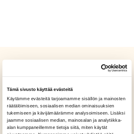
Tämä sivusto käyttää evästeitä
Käytämme evästeitä tarjoamamme sisällön ja mainosten
räätälöimiseen, sosiaalisen median ominaisuuksien
tukemiseen ja kävijämäärämme analysoimiseen. Lisäksi
jaamme sosiaalisen median, mainosalan ja analytiikka-
alan kumppaneillemme tietoja siitä, miten käytät