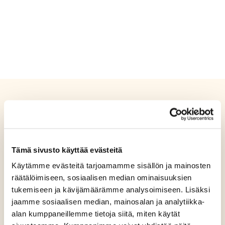
Tämä sivusto käyttää evästeitä
Käytämme evästeitä tarjoamamme sisällön ja mainosten
räätälöimiseen, sosiaalisen median ominaisuuksien
tukemiseen ja kävijämäärämme analysoimiseen. Lisäksi
jaamme sosiaalisen median, mainosalan ja analytiikka-
alan kumppaneillemme tietoja siitä, miten käytät