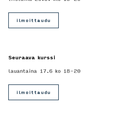
ilmoittaudu
Seuraava kurssi
lauantaina 17.6 ko 18-20
ilmoittaudu