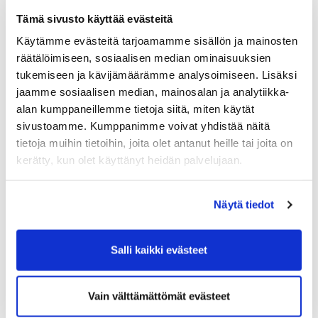
Tämä sivusto käyttää evästeitä
Käytämme evästeitä tarjoamamme sisällön ja mainosten
räätälöimiseen, sosiaalisen median ominaisuuksien
tukemiseen ja kävijämäärämme analysoimiseen. Lisäksi
jaamme sosiaalisen median, mainosalan ja analytiikka-
alan kumppaneillemme tietoja siitä, miten käytät
sivustoamme. Kumppanimme voivat yhdistää näitä
tietoja muihin tietoihin, joita olet antanut heille tai joita on
kerätty, kun olet käyttänyt heidän palvelujaan.
Näytä tiedot
Salli kaikki evästeet
Vain välttämättömät evästeet