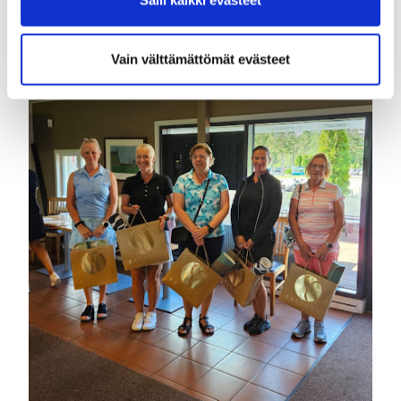
Salli kaikki evästeet
Vain välttämättömät evästeet