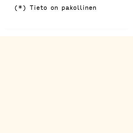
(*) Tieto on pakollinen