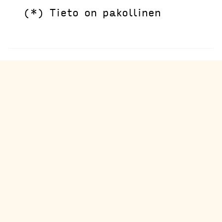
(*) Tieto on pakollinen